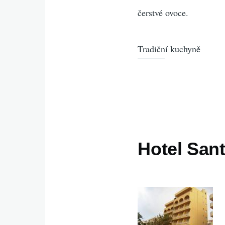
čerstvé ovoce.
Tradiční kuchyně
Hotel Sant