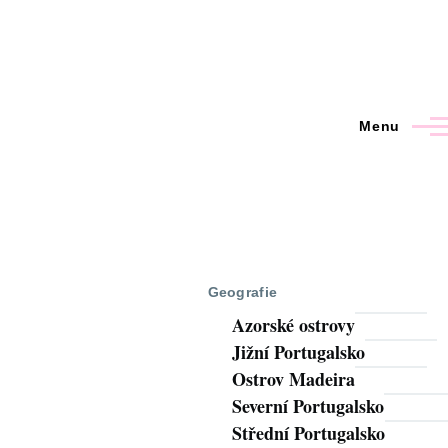
Menu
Geografie
Azorské ostrovy
Jižní Portugalsko
Ostrov Madeira
Severní Portugalsko
Střední Portugalsko