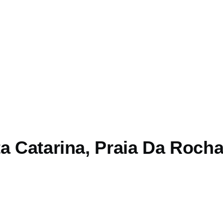
a Catarina, Praia Da Roch