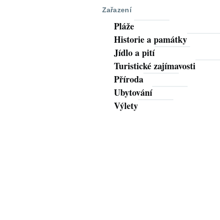
Zařazení
Pláže
Historie a památky
Jídlo a pití
Turistické zajímavosti
Příroda
Ubytování
Výlety