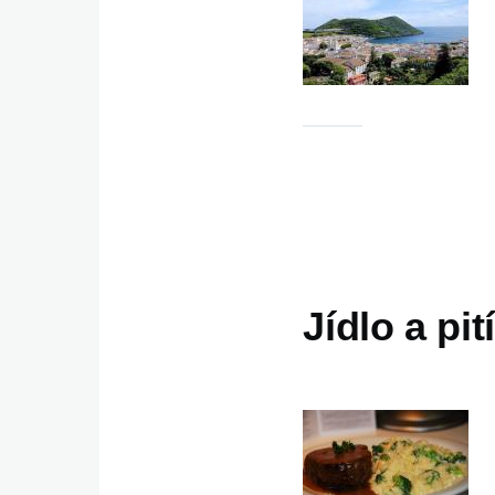
Jídlo a pit